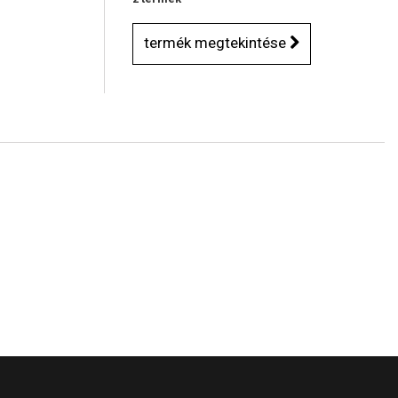
termék megtekintése