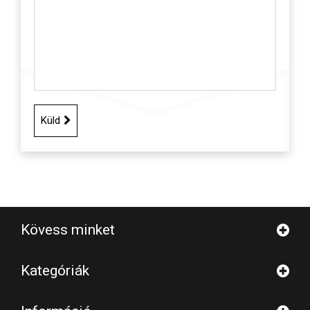
Küld
Kövess minket
Kategóriák