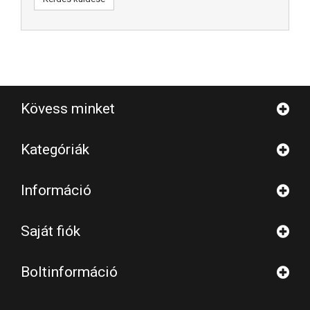
Kövess minket
Kategóriák
Információ
Saját fiók
Boltinformáció