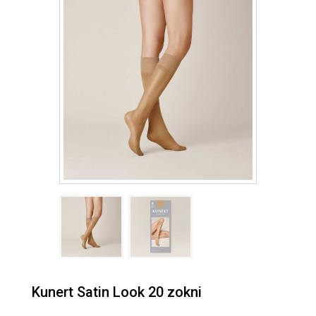
Kunert Satin Look 20 zokni