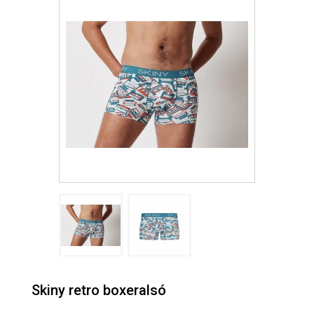
Skiny retro boxeralsó