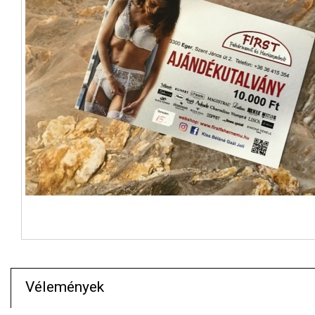
Vélemények