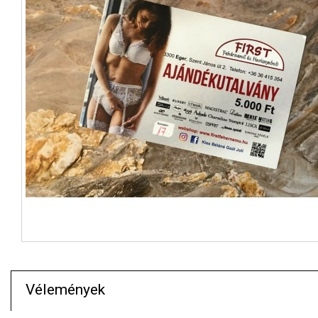
Vélemények